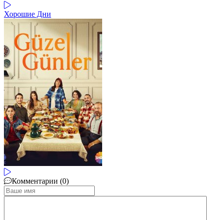
Хорошие Дни
Комментарии (0)