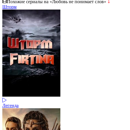
Похожие сериалы на «Любовь не понимает слов»
⤵
Шторм
Легенда