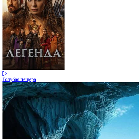
Голубая пещера