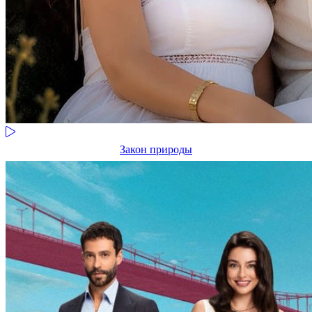
Закон природы