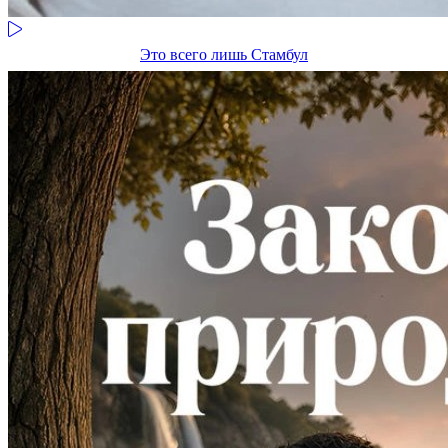
Это всего лишь Стамбул