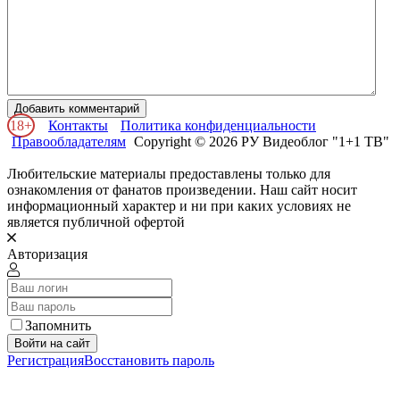
Добавить комментарий
18+
Контакты
Политика конфиденциальности
Правообладателям
Copyright © 2026 РУ Видеоблог "1+1 ТВ"
Любительские материалы предоставлены только для
ознакомления от фанатов произведении. Наш сайт носит
информационный характер и ни при каких условиях не
является публичной офертой
Авторизация
Запомнить
Войти на сайт
Регистрация
Восстановить пароль