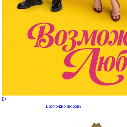
Возможно любовь