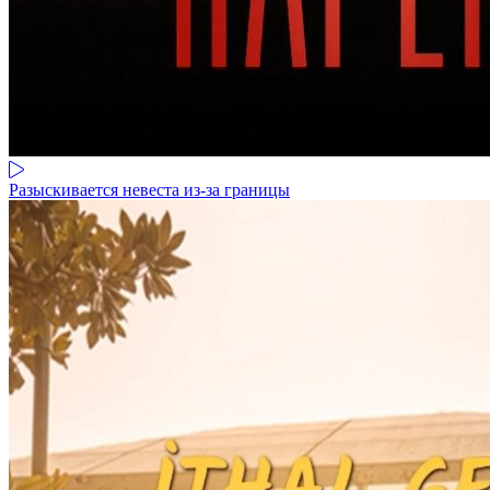
Разыскивается невеста из-за границы