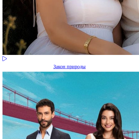
Закон природы