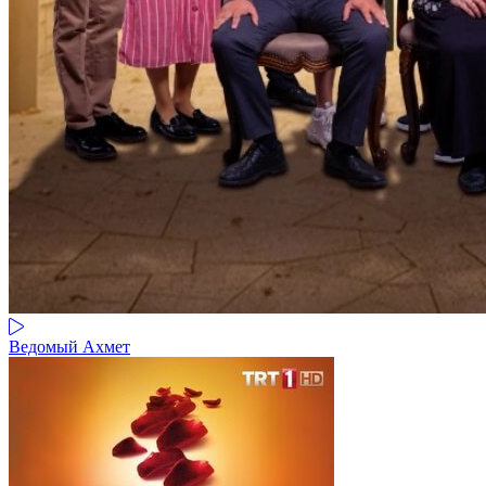
Ведомый Ахмет