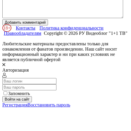
Добавить комментарий
18+
Контакты
Политика конфиденциальности
Правообладателям
Copyright © 2026 РУ Видеоблог "1+1 ТВ"
Любительские материалы предоставлены только для
ознакомления от фанатов произведении. Наш сайт носит
информационный характер и ни при каких условиях не
является публичной офертой
Авторизация
Запомнить
Войти на сайт
Регистрация
Восстановить пароль