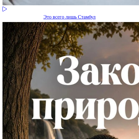
Это всего лишь Стамбул