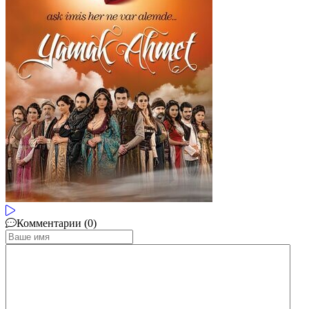
Комментарии (0)