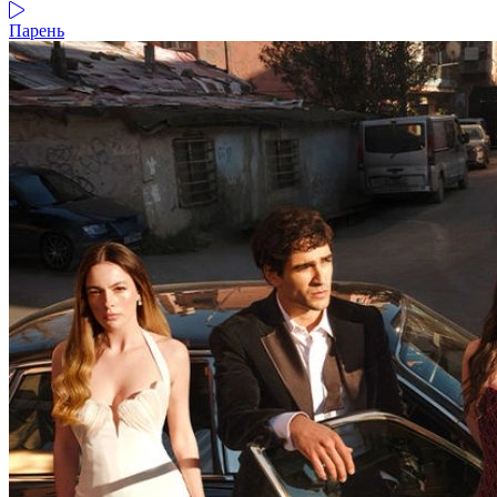
Парень