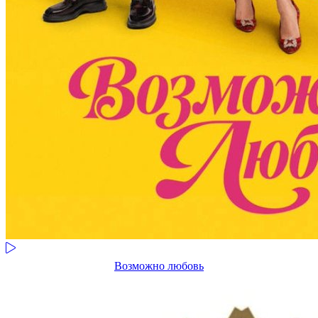
Возможно любовь