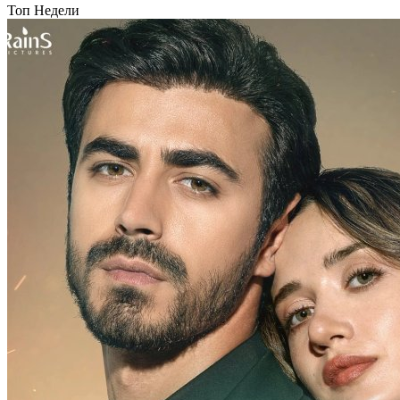
Топ Недели