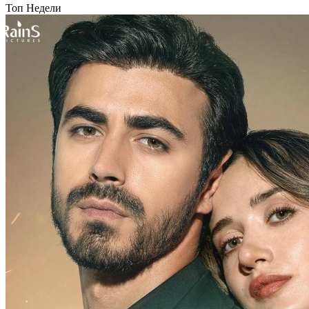
Топ Недели