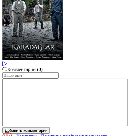
Комментарии (0)
Добавить комментарий