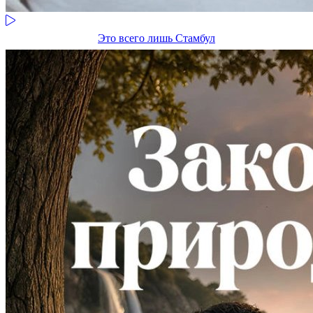
Это всего лишь Стамбул