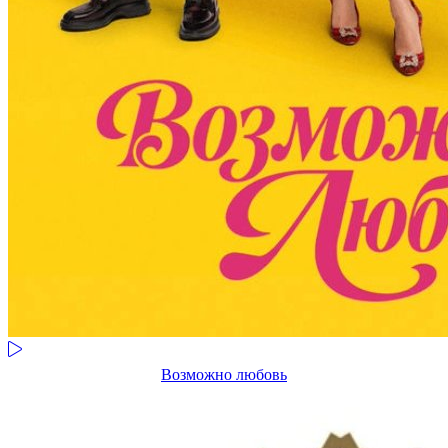
Возможно любовь