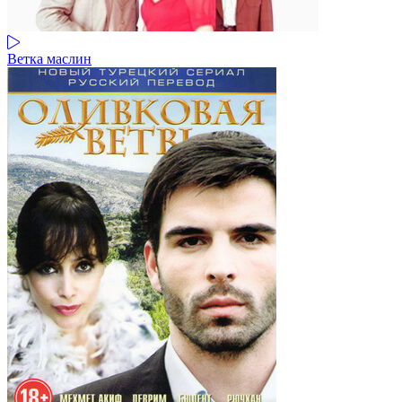
Ветка маслин