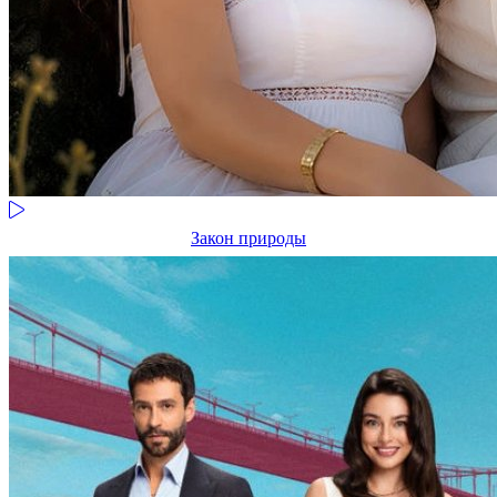
Закон природы