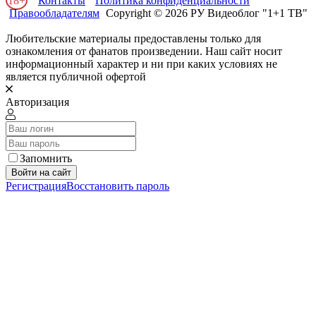
18+
Контакты
Политика конфиденциальности
Правообладателям
Copyright © 2026 РУ Видеоблог "1+1 ТВ"
Любительские материалы предоставлены только для
ознакомления от фанатов произведении. Наш сайт носит
информационный характер и ни при каких условиях не
является публичной офертой
Авторизация
Запомнить
Войти на сайт
Регистрация
Восстановить пароль