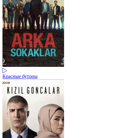
Красные бутоны