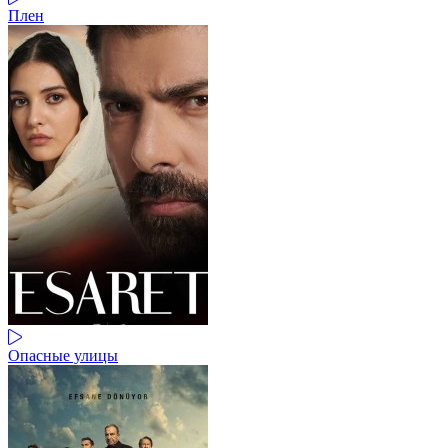
Плен
Опасные улицы