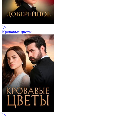
Кровавые цветы