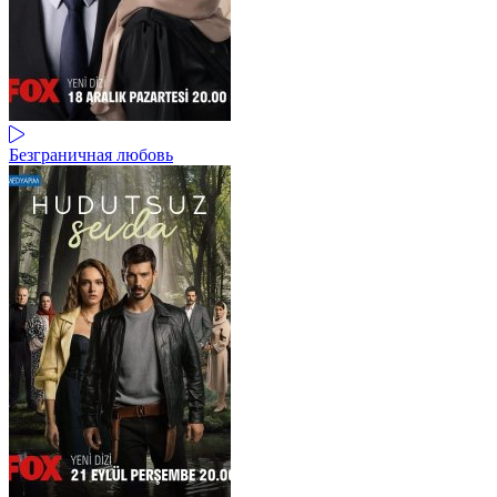
Безграничная любовь