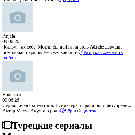
Anjela
09.06.26
Фильм, так себе. Могли бы найти на роль Афифе девушку
помоложе и краше. Ее мужское лицо
Разлука тоже часть
любви
Валентина
09.06.26
Сериал очень впечатлил. Все актёры играли роли безупречно.
Актёр Месут Акуста в роли
Чёрный цветок
Турецкие сериалы