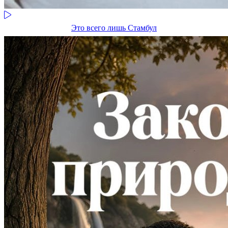
Это всего лишь Стамбул