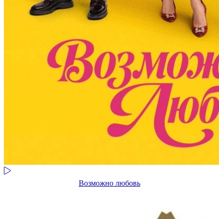
Возможно любовь