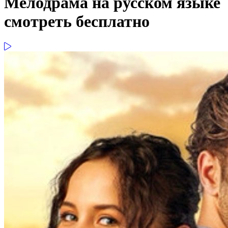
Мелодрама на русском языке
смотреть бесплатно