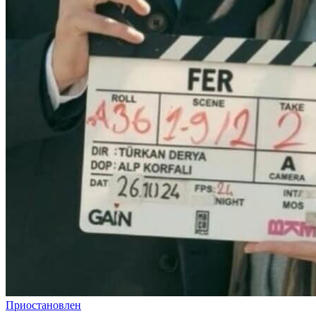
Приостановлен