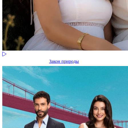
Закон природы