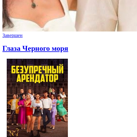
Завершен
Глаза Черного моря