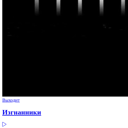
Выходит
Изгнанники