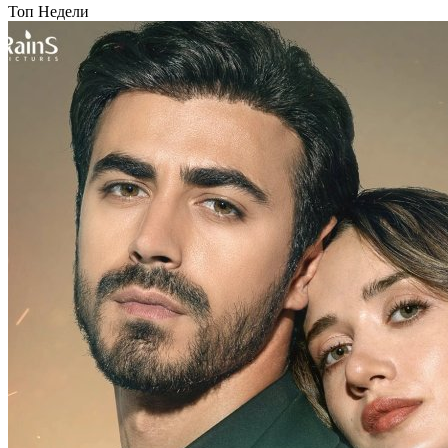
Топ Недели