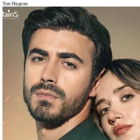
Топ Недели