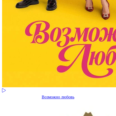
Возможно любовь