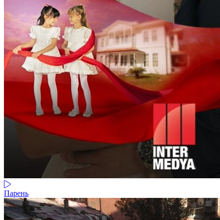
Парень