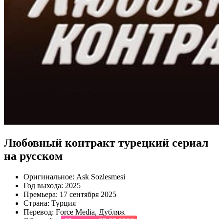
Любовный контракт турецкий сериал
на русском
Оригинальное:
Ask Sozlesmesi
Год выхода:
2025
Премьера:
17 сентября 2025
Страна:
Турция
Перевод:
Force Media, Дубляж