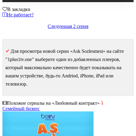
В закладки
Не работает?
Следующая 2 серия
✔
Для просмотра новой серии «Ask Sozlesmesi» на сайте
"1plus1tv.one" выберите один из добавленных плееров,
который максимально качественно будет показывать на
вашем устройстве, будь-то Andriod, iPhone, iPad или
телевизор.
Похожие сериалы на «Любовный контракт»
⤵
Семейный бизнес