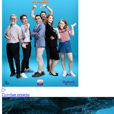
Голубая пещера