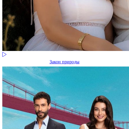
Закон природы