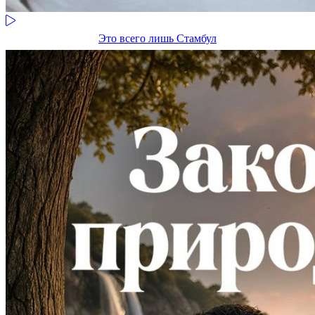
Это всего лишь Стамбул