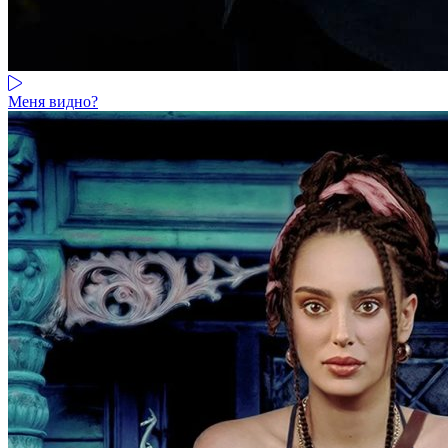
Меня видно?