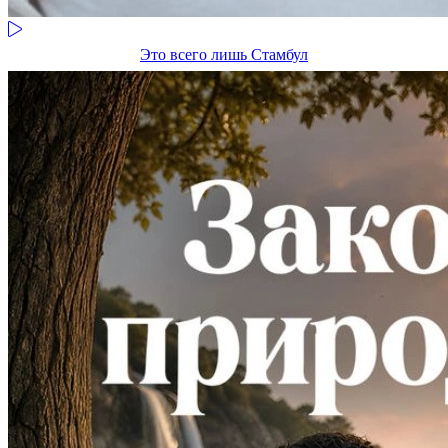
Это всего лишь Стамбул