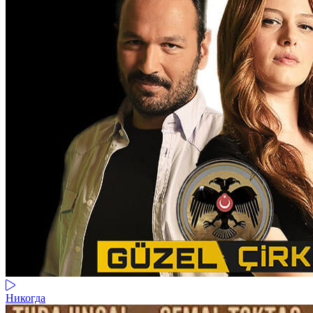
Никогда