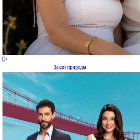
Закон природы