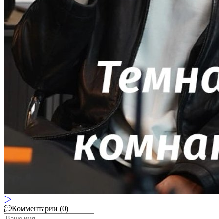
Комментарии (0)