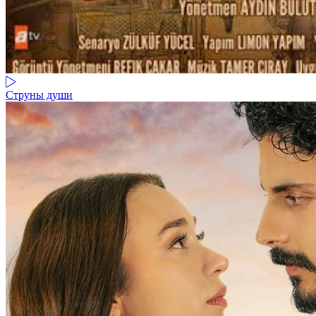
Струны души