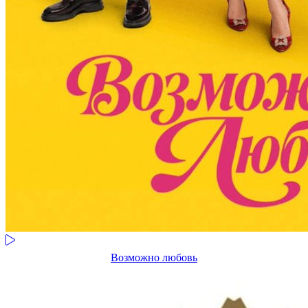
Возможно любовь