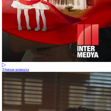
Тёмная комната