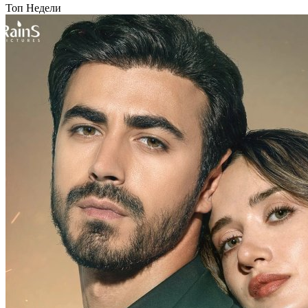
Топ Недели